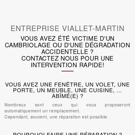
ENTREPRISE VIALLET-MARTIN
VOUS AVEZ ÉTÉ VICTIME D'UN
CAMBRIOLAGE OU D'UNE DÉGRADATION
ACCIDENTELLE ?
CONTACTEZ NOUS POUR UNE
INTERVENTION RAPIDE!
VOUS AVEZ UNE FENÊTRE, UN VOLET, UNE
PORTE, UN MEUBLE, UNE CUISINE, ...
ABÎMÉ(E) ?
Nombreux sont ceux qui vous proposeront
automatiquement un remplacement.
Cependant, souvent, une réparation est possible.
POURQUOI FAIRE UNE RÉPARATION ?