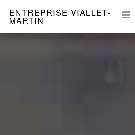
ENTREPRISE VIALLET-
MARTIN