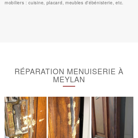
mobiliers : cuisine, placard, meubles d'ébénisterie, etc.
RÉPARATION MENUISERIE À
MEYLAN