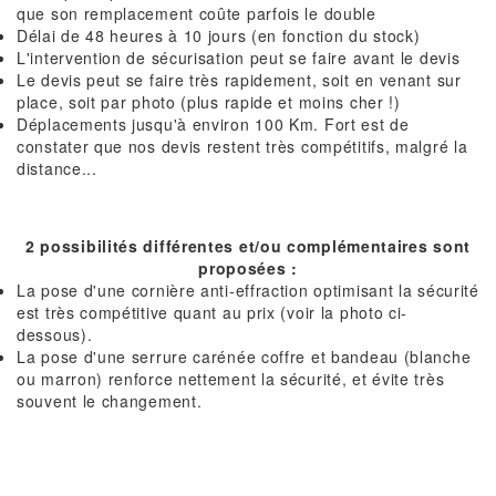
que son remplacement coûte parfois le double
Délai de 48 heures à 10 jours (en fonction du stock)
L'intervention de sécurisation peut se faire avant le devis
Le devis peut se faire très rapidement, soit en venant sur
place, soit par photo (plus rapide et moins cher !)
Déplacements jusqu'à environ 100 Km. Fort est de
constater que nos devis restent très compétitifs, malgré la
distance...
2 possibilités différentes et/ou complémentaires sont
proposées :
La pose d'une cornière anti-effraction optimisant la sécurité
est très compétitive quant au prix (voir la photo ci-
dessous).
La pose d'une serrure carénée coffre et bandeau (blanche
ou marron) renforce nettement la sécurité, et évite très
souvent le changement.