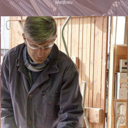
Matthieu