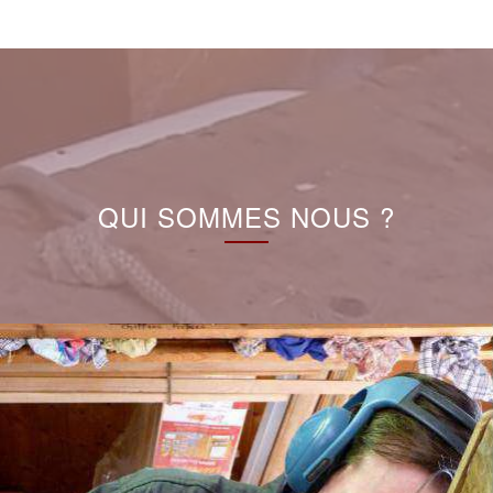
QUI SOMMES NOUS ?