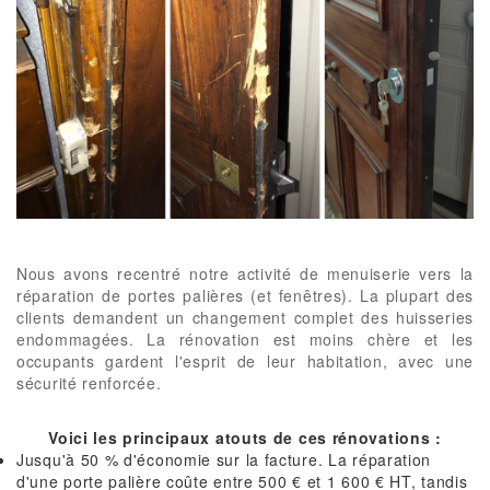
Nous avons recentré notre activité de menuiserie vers la
réparation de portes palières (et fenêtres). La plupart des
clients demandent un changement complet des huisseries
endommagées. La rénovation est moins chère et les
occupants gardent l'esprit de leur habitation, avec une
sécurité renforcée.
Voici les principaux atouts de ces rénovations :
Jusqu'à 50 % d'économie sur la facture. La réparation
d'une porte palière coûte entre 500 € et 1 600 € HT, tandis