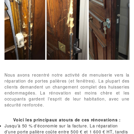
Nous avons recentré notre activité de menuiserie vers la
réparation de portes palières (et fenêtres). La plupart des
clients demandent un changement complet des huisseries
endommagées. La rénovation est moins chère et les
occupants gardent l'esprit de leur habitation, avec une
sécurité renforcée.
Voici les principaux atouts de ces rénovations :
Jusqu'à 50 % d'économie sur la facture. La réparation
d'une porte palière coûte entre 500 € et 1 600 € HT, tandis