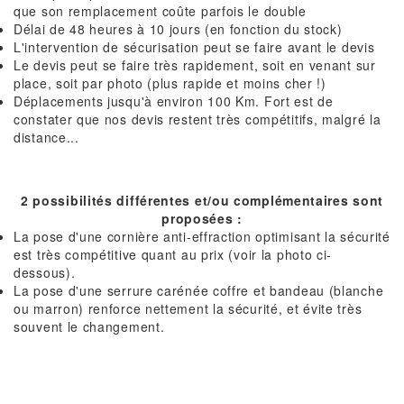
que son remplacement coûte parfois le double
Délai de 48 heures à 10 jours (en fonction du stock)
L'intervention de sécurisation peut se faire avant le devis
Le devis peut se faire très rapidement, soit en venant sur
place, soit par photo (plus rapide et moins cher !)
Déplacements jusqu'à environ 100 Km. Fort est de
constater que nos devis restent très compétitifs, malgré la
distance...
2 possibilités différentes et/ou complémentaires sont
proposées :
La pose d'une cornière anti-effraction optimisant la sécurité
est très compétitive quant au prix (voir la photo ci-
dessous).
La pose d'une serrure carénée coffre et bandeau (blanche
ou marron) renforce nettement la sécurité, et évite très
souvent le changement.