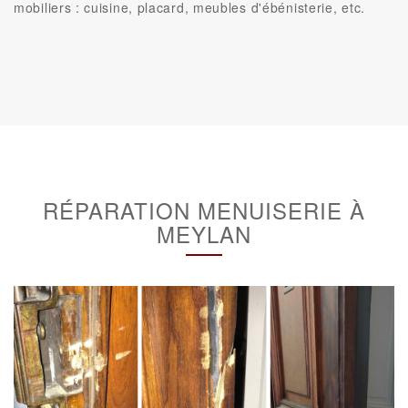
mobiliers : cuisine, placard, meubles d'ébénisterie, etc.
RÉPARATION MENUISERIE À
MEYLAN