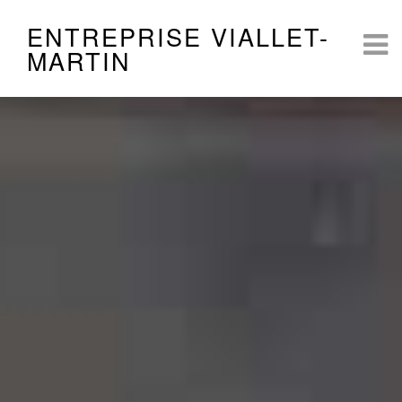
ENTREPRISE VIALLET-
MARTIN