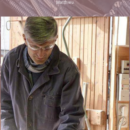
Matthieu