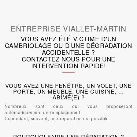
ENTREPRISE VIALLET-MARTIN
VOUS AVEZ ÉTÉ VICTIME D'UN
CAMBRIOLAGE OU D'UNE DÉGRADATION
ACCIDENTELLE ?
CONTACTEZ NOUS POUR UNE
INTERVENTION RAPIDE!
VOUS AVEZ UNE FENÊTRE, UN VOLET, UNE
PORTE, UN MEUBLE, UNE CUISINE, ...
ABÎMÉ(E) ?
Nombreux sont ceux qui vous proposeront
automatiquement un remplacement.
Cependant, souvent, une réparation est possible.
POURQUOI FAIRE UNE RÉPARATION ?