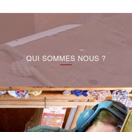
QUI SOMMES NOUS ?