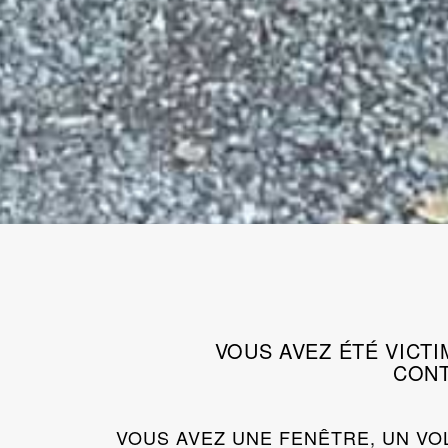
VOUS AVEZ ÉTÉ VICT
CONT
VOUS AVEZ UNE FENÊTRE, UN VO