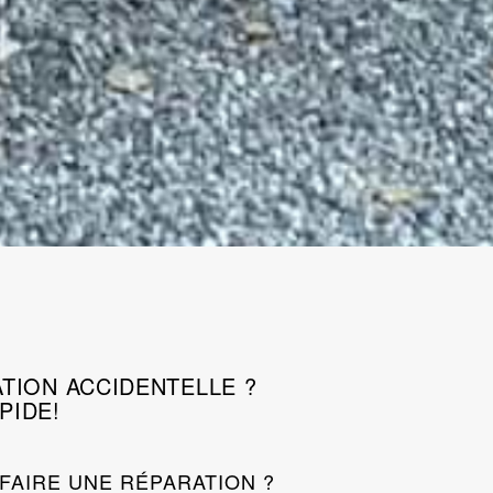
TION ACCIDENTELLE ?
PIDE!
FAIRE UNE RÉPARATION ?