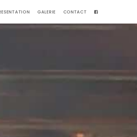
RESENTATION
GALERIE
CONTACT