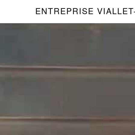
ENTREPRISE VIALLET