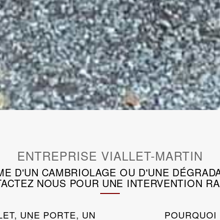
ENTREPRISE VIALLET-MARTIN
IME D'UN CAMBRIOLAGE OU D'UNE DÉGRADA
ACTEZ NOUS POUR UNE INTERVENTION RA
LET, UNE PORTE, UN
POURQUOI 