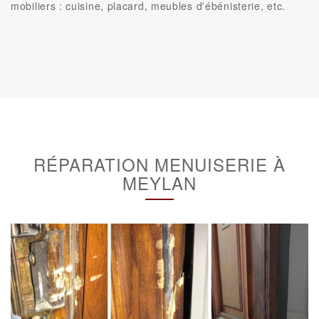
mobiliers : cuisine, placard, meubles d'ébénisterie, etc.
RÉPARATION MENUISERIE À
MEYLAN