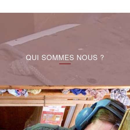
QUI SOMMES NOUS ?