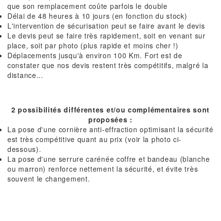
que son remplacement coûte parfois le double
Délai de 48 heures à 10 jours (en fonction du stock)
L'intervention de sécurisation peut se faire avant le devis
Le devis peut se faire très rapidement, soit en venant sur
place, soit par photo (plus rapide et moins cher !)
Déplacements jusqu'à environ 100 Km. Fort est de
constater que nos devis restent très compétitifs, malgré la
distance...
2 possibilités différentes et/ou complémentaires sont
proposées :
La pose d'une cornière anti-effraction optimisant la sécurité
est très compétitive quant au prix (voir la photo ci-
dessous).
La pose d'une serrure carénée coffre et bandeau (blanche
ou marron) renforce nettement la sécurité, et évite très
souvent le changement.