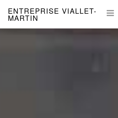
ENTREPRISE VIALLET-
MARTIN