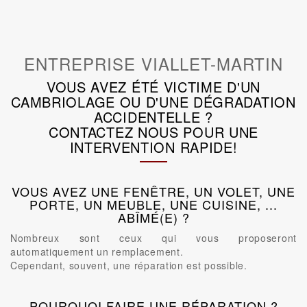
ENTREPRISE VIALLET-MARTIN
VOUS AVEZ ÉTÉ VICTIME D'UN
CAMBRIOLAGE OU D'UNE DÉGRADATION
ACCIDENTELLE ?
CONTACTEZ NOUS POUR UNE
INTERVENTION RAPIDE!
VOUS AVEZ UNE FENÊTRE, UN VOLET, UNE
PORTE, UN MEUBLE, UNE CUISINE, ...
ABÎMÉ(E) ?
Nombreux sont ceux qui vous proposeront
automatiquement un remplacement.
Cependant, souvent, une réparation est possible.
POURQUOI FAIRE UNE RÉPARATION ?