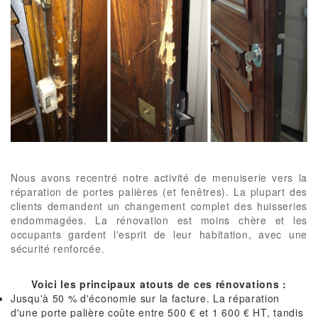
Nous avons recentré notre activité de menuiserie vers la
réparation de portes palières (et fenêtres). La plupart des
clients demandent un changement complet des huisseries
endommagées. La rénovation est moins chère et les
occupants gardent l'esprit de leur habitation, avec une
sécurité renforcée.
Voici les principaux atouts de ces rénovations :
Jusqu'à 50 % d'économie sur la facture. La réparation
d'une porte palière coûte entre 500 € et 1 600 € HT, tandis