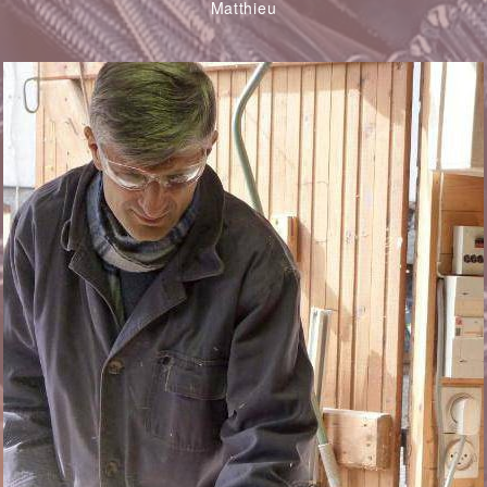
Matthieu